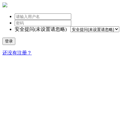
安全提问(未设置请忽略)
登录
还没有注册？