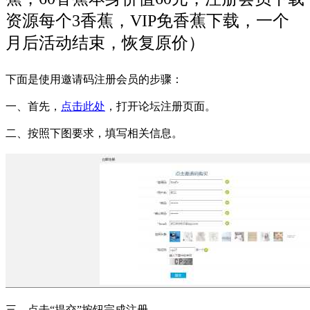
资源每个3香蕉，VIP免香蕉下载，一个
月后活动结束，恢复原价）
下面是使用邀请码注册会员的步骤：
一、首先，
点击此处
，打开论坛注册页面。
二、按照下图要求，填写相关信息。
三、点击“提交”按钮完成注册。