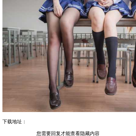
下载地址：
您需要回复才能查看隐藏内容